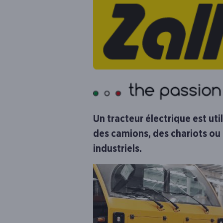
Un tracteur électrique est ut
des camions, des chariots ou
industriels.