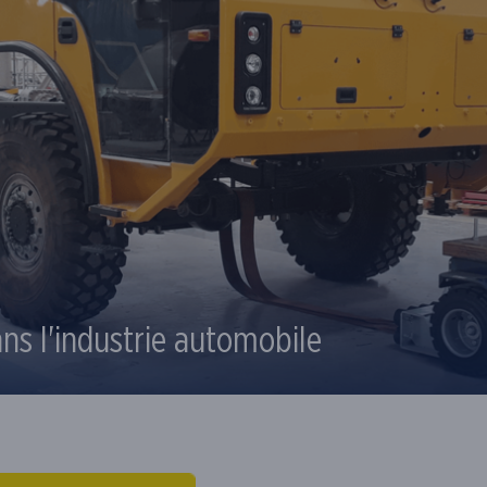
ans l'industrie automobile