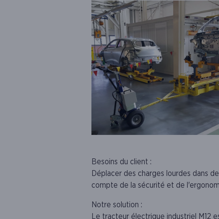
Besoins du client :
Déplacer des charges lourdes dans de
compte de la sécurité et de l'ergonom
Notre solution :
Le tracteur électrique industriel M12 e