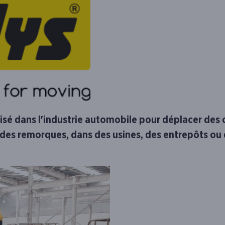
ilisé dans l'industrie automobile pour déplacer des 
 des remorques, dans des usines, des entrepôts o