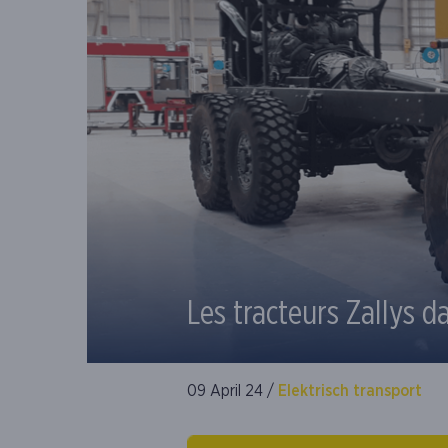
Les tracteurs Zallys d
09 April 24 /
Elektrisch transport