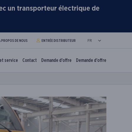
ec un transporteur électrique de
A PROPOS DE NOUS
ENTRÉE DISTRIBUTEUR
et service
Contact
Demande d'offre
Demande d'offre