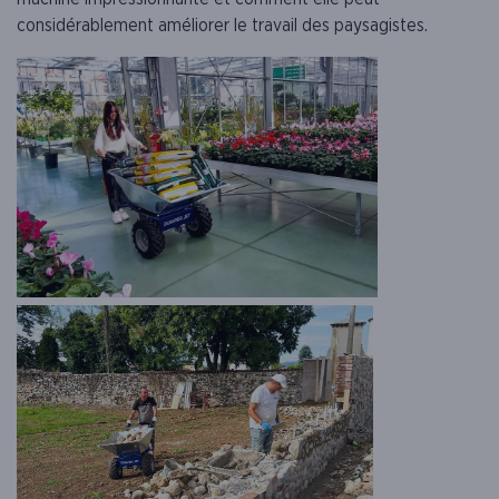
considérablement améliorer le travail des paysagistes.