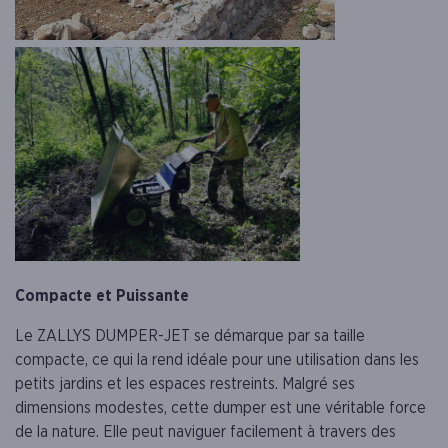
Compacte et Puissante
Le ZALLYS DUMPER-JET se démarque par sa taille
compacte, ce qui la rend idéale pour une utilisation dans les
petits jardins et les espaces restreints. Malgré ses
dimensions modestes, cette dumper est une véritable force
de la nature. Elle peut naviguer facilement à travers des