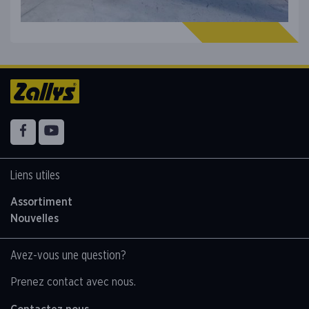
Suiver nous sur
Facebook
YouTube
Liens utiles
Assortiment
Nouvelles
Avez-vous une question?
Prenez contact avec nous.