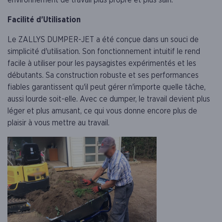
Facilité d'Utilisation
Le ZALLYS DUMPER-JET a été conçue dans un souci de
simplicité d'utilisation. Son fonctionnement intuitif le rend
facile à utiliser pour les paysagistes expérimentés et les
débutants. Sa construction robuste et ses performances
fiables garantissent qu'il peut gérer n'importe quelle tâche,
aussi lourde soit-elle. Avec ce dumper, le travail devient plus
léger et plus amusant, ce qui vous donne encore plus de
plaisir à vous mettre au travail.