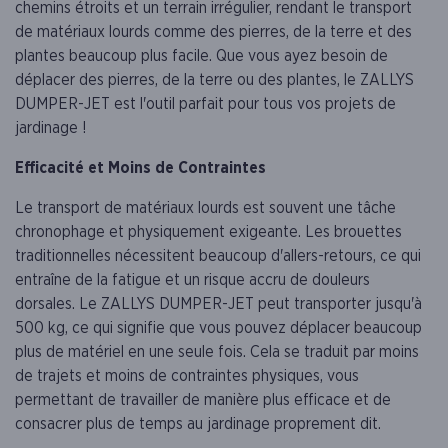
chemins étroits et un terrain irrégulier, rendant le transport
de matériaux lourds comme des pierres, de la terre et des
plantes beaucoup plus facile. Que vous ayez besoin de
déplacer des pierres, de la terre ou des plantes, le ZALLYS
DUMPER-JET est l'outil parfait pour tous vos projets de
jardinage !
Efficacité et Moins de Contraintes
Le transport de matériaux lourds est souvent une tâche
chronophage et physiquement exigeante. Les brouettes
traditionnelles nécessitent beaucoup d'allers-retours, ce qui
entraîne de la fatigue et un risque accru de douleurs
dorsales. Le ZALLYS DUMPER-JET peut transporter jusqu'à
500 kg, ce qui signifie que vous pouvez déplacer beaucoup
plus de matériel en une seule fois. Cela se traduit par moins
de trajets et moins de contraintes physiques, vous
permettant de travailler de manière plus efficace et de
consacrer plus de temps au jardinage proprement dit.