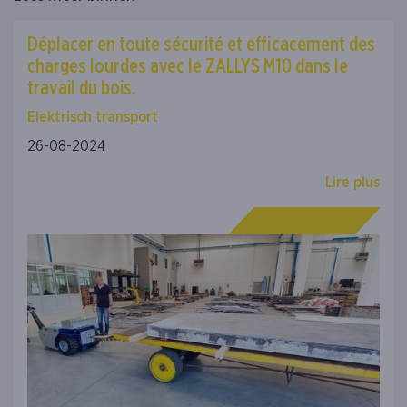
Déplacer en toute sécurité et efficacement des
charges lourdes avec le ZALLYS M10 dans le
travail du bois.
Elektrisch transport
26-08-2024
Lire plus