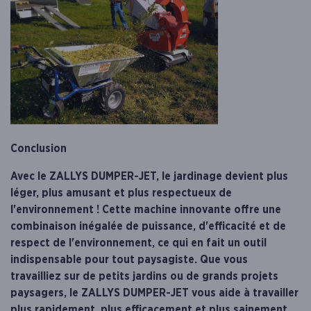
Conclusion
Avec le ZALLYS DUMPER-JET, le jardinage devient plus
léger, plus amusant et plus respectueux de
l'environnement ! Cette machine innovante offre une
combinaison inégalée de puissance, d'efficacité et de
respect de l'environnement, ce qui en fait un outil
indispensable pour tout paysagiste. Que vous
travailliez sur de petits jardins ou de grands projets
paysagers, le ZALLYS DUMPER-JET vous aide à travailler
plus rapidement, plus efficacement et plus sainement.