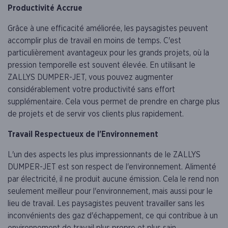
Productivité Accrue
Grâce à une efficacité améliorée, les paysagistes peuvent
accomplir plus de travail en moins de temps. C'est
particulièrement avantageux pour les grands projets, où la
pression temporelle est souvent élevée. En utilisant le
ZALLYS DUMPER-JET, vous pouvez augmenter
considérablement votre productivité sans effort
supplémentaire. Cela vous permet de prendre en charge plus
de projets et de servir vos clients plus rapidement.
Travail Respectueux de l'Environnement
L'un des aspects les plus impressionnants de le ZALLYS
DUMPER-JET est son respect de l'environnement. Alimenté
par électricité, il ne produit aucune émission. Cela le rend non
seulement meilleur pour l'environnement, mais aussi pour le
lieu de travail. Les paysagistes peuvent travailler sans les
inconvénients des gaz d'échappement, ce qui contribue à un
environnement de travail plus propre et plus sain.