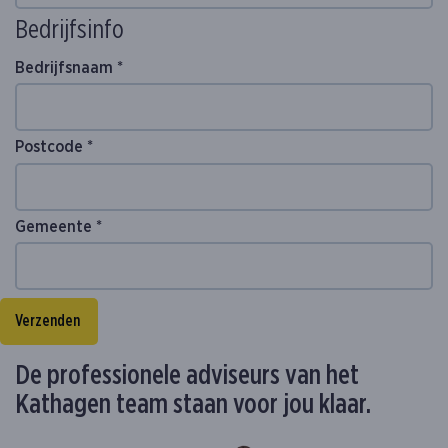
Bedrijfsinfo
Bedrijfsnaam *
Postcode *
Gemeente *
Verzenden
De professionele adviseurs van het
Kathagen team staan voor jou klaar.