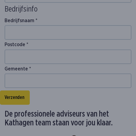
Bedrijfsinfo
Bedrijfsnaam *
Postcode *
Gemeente *
Verzenden
De professionele adviseurs van het
Kathagen team staan voor jou klaar.