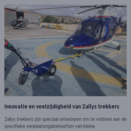
Innovatie en veelzijdigheid van Zallys trekkers
Zallys trekkers zijn speciaal ontworpen om te voldoen aan de
specifieke verplaatsingsbehoeften van kleine