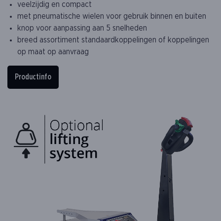
veelzijdig en compact
met pneumatische wielen voor gebruik binnen en buiten
knop voor aanpassing aan 5 snelheden
breed assortiment standaardkoppelingen of koppelingen
op maat op aanvraag
Productinfo