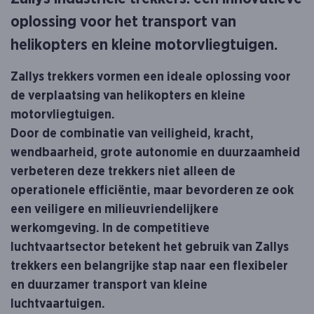
oplossing voor het transport van
helikopters en kleine motorvliegtuigen.
Zallys trekkers vormen een ideale oplossing voor
de verplaatsing van helikopters en kleine
motorvliegtuigen.
Door de combinatie van veiligheid, kracht,
wendbaarheid, grote autonomie en duurzaamheid
verbeteren deze trekkers niet alleen de
operationele efficiëntie, maar bevorderen ze ook
een veiligere en milieuvriendelijkere
werkomgeving. In de competitieve
luchtvaartsector betekent het gebruik van Zallys
trekkers een belangrijke stap naar een flexibeler
en duurzamer transport van kleine
luchtvaartuigen.