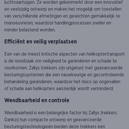
luchtvaartuigen. Ze worden gekenmerkt door een innovatief
en veelzijdig ontwerp en maken het mogelijk om toestellen
van verschillende afmetingen en gewichten gemakkelijk te
manoeuvreren, waardoor handlingprocessen sneller en
minder belastend worden.
Efficiënt en veilig verplaatsen
Een van de meest kritische aspecten van helikoptertransport
is de noodzaak om veiligheid te garanderen en schade te
voorkomen. Zallys trekkers zijn uitgerust met geavanceerde
besturingssystemen die een nauwkeurige en gecontroleerde
behandeling garanderen, waardoor het risico op ongevallen
of schade aan helikopters aanzienlijk wordt verminderd.
Wendbaarheid en controle
Wendbaarheid is een belangrijke factor bij Zallys trekkers.
Dankzij hun compacte ontwerp en geavanceerde
besturingstechnologieën bieden deze trekkers een