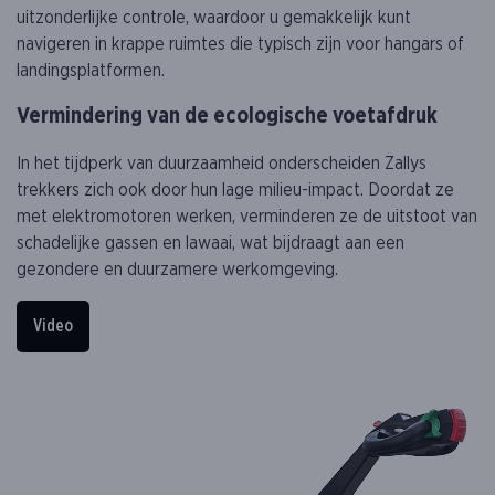
uitzonderlijke controle, waardoor u gemakkelijk kunt
navigeren in krappe ruimtes die typisch zijn voor hangars of
landingsplatformen.
Vermindering van de ecologische voetafdruk
In het tijdperk van duurzaamheid onderscheiden Zallys
trekkers zich ook door hun lage milieu-impact. Doordat ze
met elektromotoren werken, verminderen ze de uitstoot van
schadelijke gassen en lawaai, wat bijdraagt aan een
gezondere en duurzamere werkomgeving.
Video