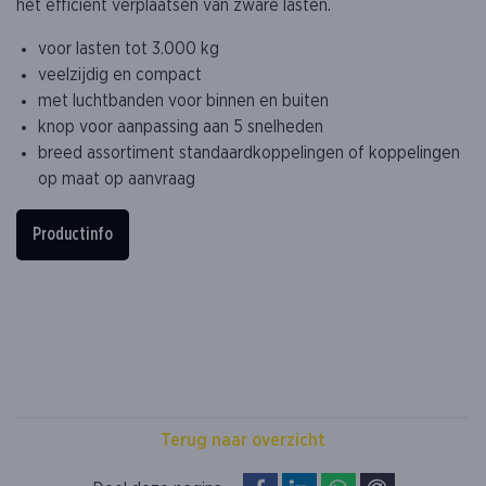
het efficiënt verplaatsen van zware lasten.
voor lasten tot 3.000 kg
veelzijdig en compact
met luchtbanden voor binnen en buiten
knop voor aanpassing aan 5 snelheden
breed assortiment standaardkoppelingen of koppelingen
op maat op aanvraag
Productinfo
Terug naar overzicht