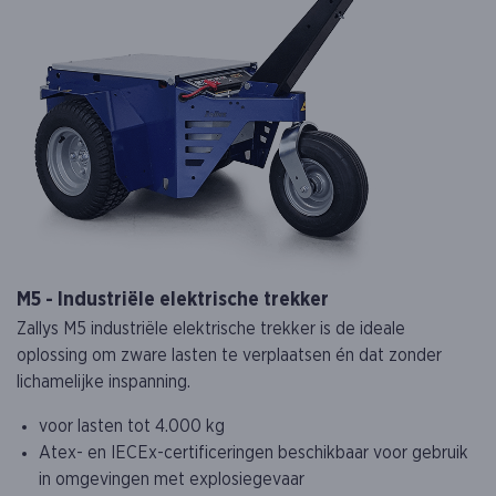
M5 - Industriële elektrische trekker
Zallys M5 industriële elektrische trekker is de ideale
oplossing om zware lasten te verplaatsen én dat zonder
lichamelijke inspanning.
voor lasten tot 4.000 kg
Atex- en IECEx-certificeringen beschikbaar voor gebruik
in omgevingen met explosiegevaar