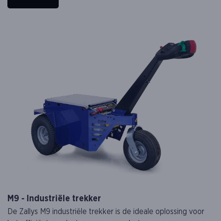
M9 - Industriële trekker
De Zallys M9 industriële trekker is de ideale oplossing voor