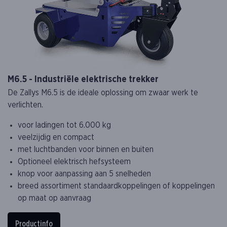
M6.5 - Industriële elektrische trekker
De Zallys M6.5 is de ideale oplossing om zwaar werk te
verlichten.
voor ladingen tot 6.000 kg
veelzijdig en compact
met luchtbanden voor binnen en buiten
Optioneel elektrisch hefsysteem
knop voor aanpassing aan 5 snelheden
breed assortiment standaardkoppelingen of koppelingen
op maat op aanvraag
Productinfo