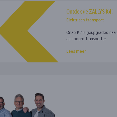
Ontdek de ZALLYS K4!
Elektrisch transport
Onze K2 is geüpgraded naar
aan boord-transporter.
Lees meer