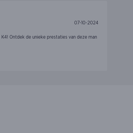
07-10-2024
 K4! Ontdek de unieke prestaties van deze man