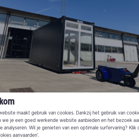
kom
ebsite maakt gebruik van cookies. Dankzij het gebruik van cooki
 we je een goed werkende website aanbieden en het bezoek aa
e analyseren. Wil je genieten van een optimale surfervaring? Klik
cookies aanvaarden’.