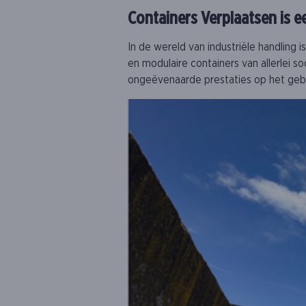
Containers Verplaatsen is e
In de wereld van industriële handling 
en modulaire containers van allerlei 
ongeëvenaarde prestaties op het gebied