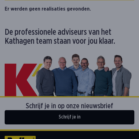
Er werden geen realisaties gevonden.
De professionele adviseurs van het
Kathagen team staan voor jou klaar.
Schrijf je in op onze nieuwsbrief
Schrijf je in