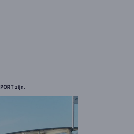
SPORT zijn.