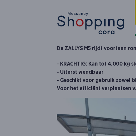
De ZALLYS M5 rijdt voortaan ro
- KRACHTIG: Kan tot 4.000 kg sl
- Uiterst wendbaar
- Geschikt voor gebruik zowel b
Voor het efficiënt verplaatsen