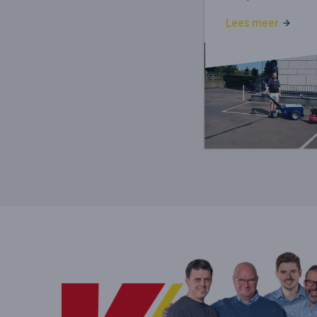
Lees meer