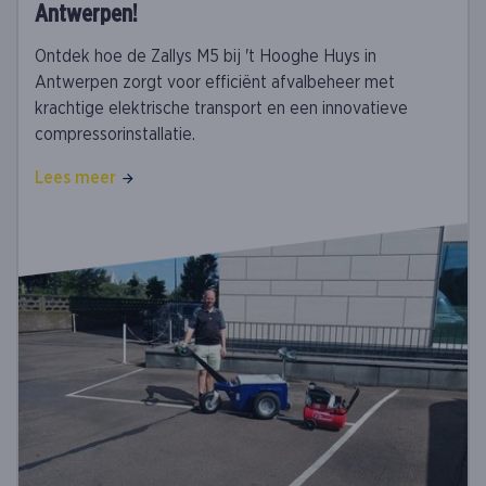
Antwerpen!
Ontdek hoe de Zallys M5 bij 't Hooghe Huys in
Antwerpen zorgt voor efficiënt afvalbeheer met
krachtige elektrische transport en een innovatieve
compressorinstallatie.
Lees meer