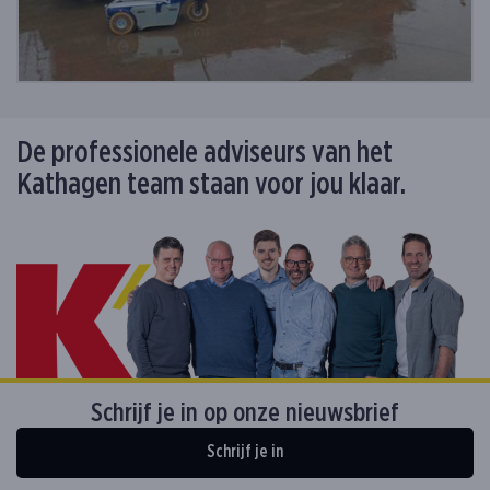
De professionele adviseurs van het
Kathagen team staan voor jou klaar.
Schrijf je in op onze nieuwsbrief
Schrijf je in