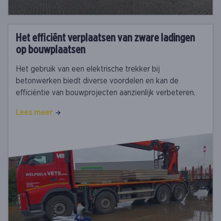
Het efficiënt verplaatsen van zware ladingen
op bouwplaatsen
Het gebruik van een elektrische trekker bij
betonwerken biedt diverse voordelen en kan de
efficiëntie van bouwprojecten aanzienlijk verbeteren.
Lees meer