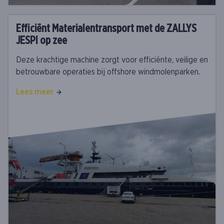
Efficiënt Materialentransport met de ZALLYS
JESPI op zee
Deze krachtige machine zorgt voor efficiënte, veilige en
betrouwbare operaties bij offshore windmolenparken.
Lees meer