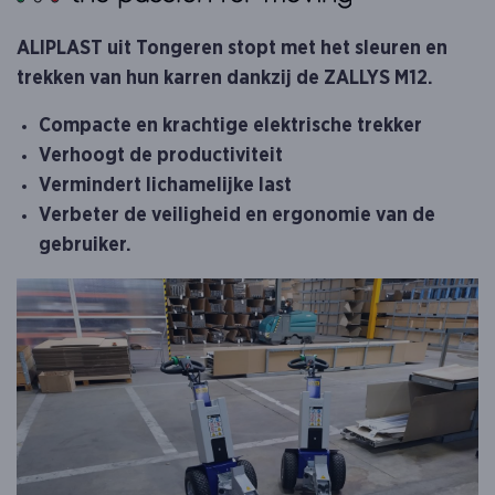
ALIPLAST uit Tongeren stopt met het sleuren en
trekken van hun karren dankzij de ZALLYS M12.
Compacte en krachtige elektrische trekker
Verhoogt de productiviteit
Vermindert lichamelijke last
Verbeter de veiligheid en ergonomie van de
gebruiker.